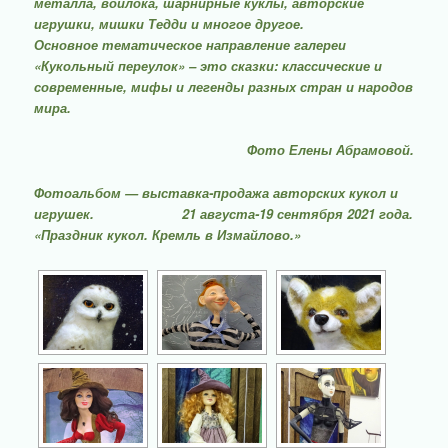
металла, войлока, шарнирные куклы, авторские
игрушки, мишки Тедди и многое другое.
Основное тематическое направление галереи
«Кукольный переулок» – это сказки: классические и
современные, мифы и легенды разных стран и народов
мира.
Фото Елены Абрамовой.
Фотоальбом — выставка-продажа авторских кукол и
игрушек. 21 августа-19 сентября 2021 года.
«Праздник кукол. Кремль в Измайлово.»