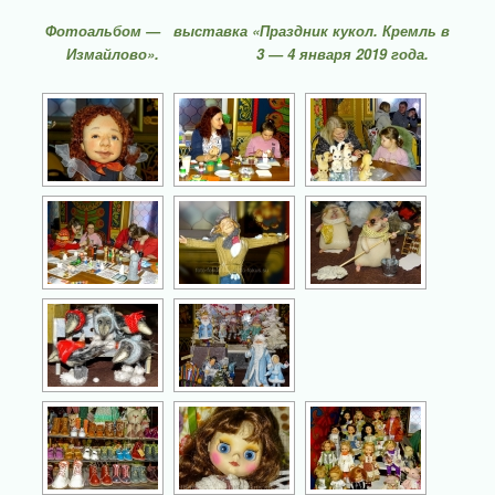
Фотоальбом — выставка «Праздник кукол. Кремль в
Измайлово». 3 — 4 января 2019 года.