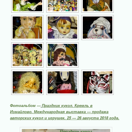
Фотоальбом —
Праздник кукол.
Кремль в
Измайлово.
Международная выставка — продажа
авторских кукол и игрушек.
25 — 26 августа 2018 года.