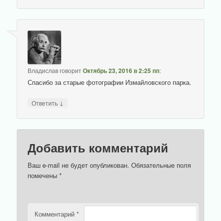
Владислав
говорит
Октябрь 23, 2016 в 2:25 пп
:
Спасибо за старые фотографии Измайловского парка.
↓
Ответить
Добавить комментарий
Ваш e-mail не будет опубликован.
Обязательные поля
помечены
*
Комментарий
*