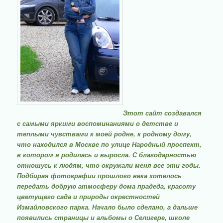
Этот сайт создавался
с самыми яркими
воспоминаниями
о детстве и
теплыми чувствами к моей родне, к родному дому,
что находился в Москве по улице Народный проспект,
в котором я родилась и выросла. С благодарностью
отношусь к людям, что окружали меня все эти годы.
Подбирая фотографии прошлого века хотелось
передать добрую атмосферу дома прадеда, красоту
цветущего сада и природы окрестностей
Измайловского парка. Начало было сделано, а дальше
появились страницы и альбомы о Селигере, школе