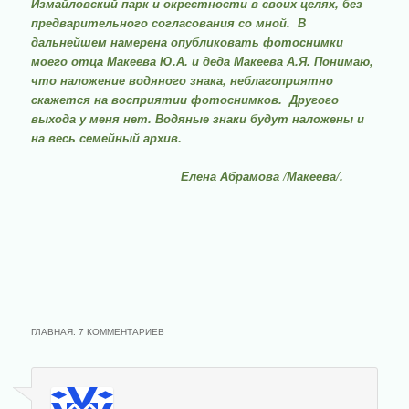
Измайловский парк и окрестности в своих целях,
без
предварительного согласования со мной. В
дальнейшем намерена опубликовать фотоснимки
моего отца Макеева Ю.А. и деда Макеева А.Я. Понимаю,
что наложение водяного знака, неблагоприятно
скажется на восприятии фотоснимков. Другого
выхода у меня нет. Водяные знаки будут наложены и
на весь семейный архив.
Елена Абрамова /Макеева/.
ГЛАВНАЯ
: 7 КОММЕНТАРИЕВ