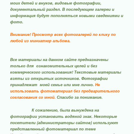
моих детей и внуков, видовые фотографии,
документальный раздел. В последующем галереи и
информация будут пополняться новыми сведениями и
фото.
Внимание! Просмотр всех фотогалерей по клику по
любой из миниатюр альбома
.
Все материалы на данном сайте предназначены
только для ознакомительных целей и без
коммерческого использования! Текстовые материалы
взяты из открытых источников. Фотографии
принадлежат моей семье или мне лично.
Не
использовать фотоматериал без предварительного
согласования со мной.
Спасибо за понимание.
К сожалению, была вынуждена на
фотографии установить водяной знак. Некоторые
посетители (администраторы сайтов) используют
представленный фотоматериал по теме